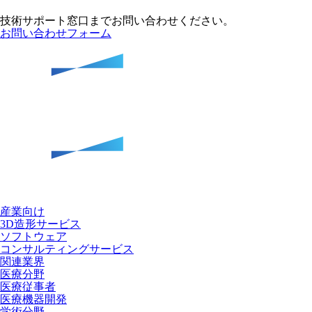
技術サポート窓口までお問い合わせください。
お問い合わせフォーム
産業向け
3D造形サービス
ソフトウェア
コンサルティングサービス
関連業界
医療分野
医療従事者
医療機器開発
学術分野