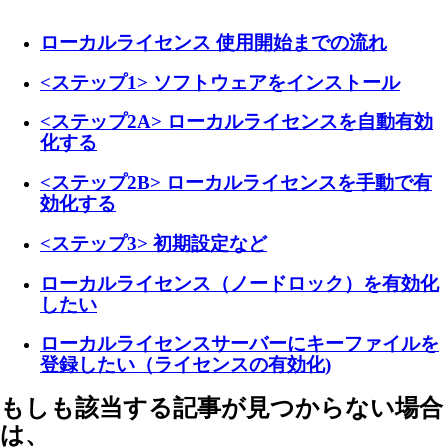
ローカルライセンス 使用開始までの流れ
<ステップ1> ソフトウェアをインストール
<ステップ2A> ローカルライセンスを自動有効
化する
<ステップ2B> ローカルライセンスを手動で有
効化する
<ステップ3> 初期設定など
ローカルライセンス（ノードロック）を有効化
したい
ローカルライセンスサーバーにキーファイルを
登録したい（ライセンスの有効化)
もしも該当する記事が見つからない場合
は、