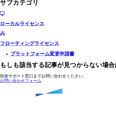
サブカテゴリ
ローカルライセンス
フローティングライセンス
プラットフォーム変更申請書
もしも該当する記事が見つからない場合
技術サポート窓口までお問い合わせください。
お問い合わせフォーム