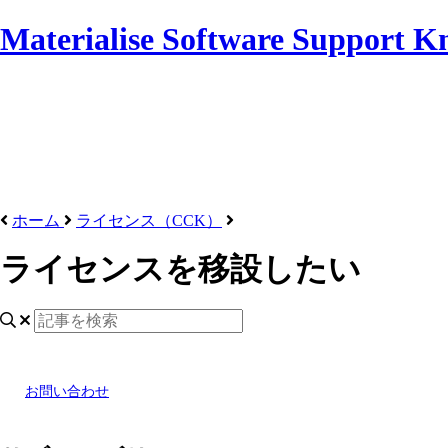
Materialise Software Support K
ホーム
ライセンス（CCK）
ライセンスを移設したい
お問い合わせ