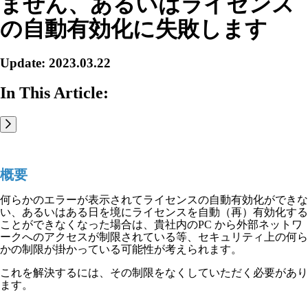
ません、あるいはライセンス
の自動有効化に失敗します
Update: 2023.03.22
In This Article:
概要
何らかのエラーが表示されてライセンスの自動有効化ができな
い、あるいはある日を境にライセンスを自動（再）有効化する
ことができなくなった場合は、貴社内のPC から外部ネットワ
ークへのアクセスが制限されている等、セキュリティ上の何ら
かの制限が掛かっている可能性が考えられます。
これを解決するには、その制限をなくしていただく必要があり
ます。