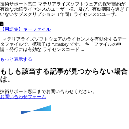
技術サポート窓口 マテリアライズソフトウェアの保守契約が
有効な永続ライセンスのユーザー様、及び、有効期限を過ぎて
いないサブスクリプション（年間）ライセンスのユーザ...
【用語集】キーファイル
マテリアライズソフトウェアのライセンスを有効化するデー
タファイルで、拡張子は *.matkey です。 キーファイルの申
請・発行には有効な ライセンスコード ...
もっと表示する
もしも該当する記事が見つからない場合
は、
技術サポート窓口までお問い合わせください。
お問い合わせフォーム