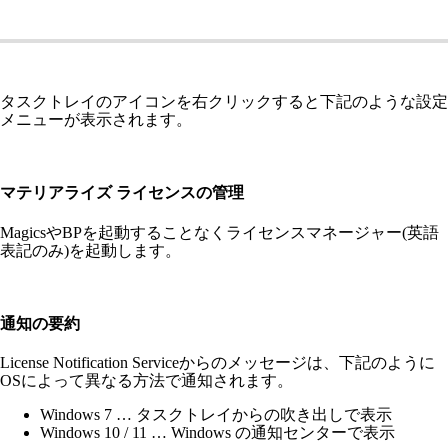
タスクトレイのアイコンを右クリックすると下記のような設定
メニューが表示されます。
マテリアライズ ライセンスの管理
MagicsやBPを起動することなくライセンスマネージャー(英語
表記のみ)を起動します。
通知の要約
License Notification Serviceからのメッセージは、下記のように
OSによって異なる方法で通知されます。
Windows 7 … タスクトレイからの吹き出しで表示
Windows 10 / 11 … Windows の通知センターで表示