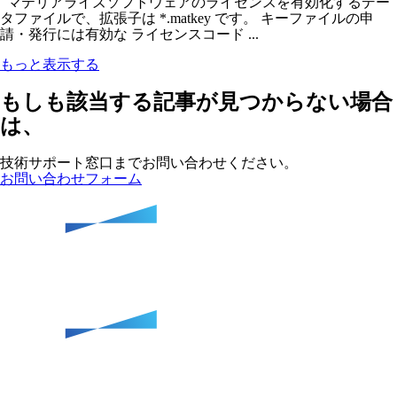
マテリアライズソフトウェアのライセンスを有効化するデー
タファイルで、拡張子は *.matkey です。 キーファイルの申
請・発行には有効な ライセンスコード ...
もっと表示する
もしも該当する記事が見つからない場合
は、
技術サポート窓口までお問い合わせください。
お問い合わせフォーム