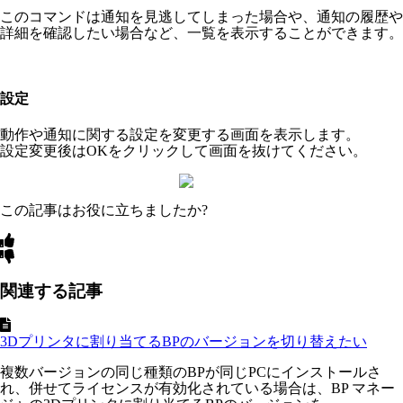
このコマンドは通知を見逃してしまった場合や、通知の履歴や
詳細を確認したい場合など、一覧を表示することができます。
設定
動作や通知に関する設定を変更する画面を表示します。
設定変更後はOKをクリックして画面を抜けてください。
この記事はお役に立ちましたか?
関連する記事
3Dプリンタに割り当てるBPのバージョンを切り替えたい
複数バージョンの同じ種類のBPが同じPCにインストールさ
れ、併せてライセンスが有効化されている場合は、BP マネー