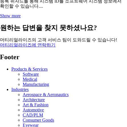
등록 위자드를 통해 시스템 ID를 소프트웨어 시스템 정보에서
확인할 수 있습니다....
Show more
원하는 답변을 찾지 못하셨나요?
머티리얼라이즈의 고객 서비스 팀이 도와드릴 수 있습니다!
머티리얼라이즈에 연락하기
Footer
Products & Services
Software
Medical
Manufacturing
Industries
Aerospace & Aeronautics
Architecture
Art & Fashion
Automotive
CAD/PLM
Consumer Goods
Eyewear