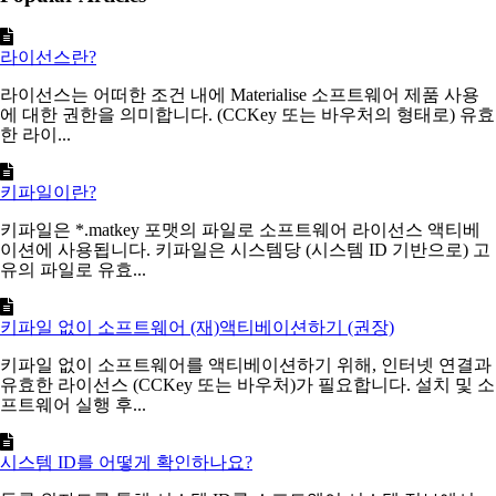
라이선스란?
라이선스는 어떠한 조건 내에 Materialise 소프트웨어 제품 사용
에 대한 권한을 의미합니다. (CCKey 또는 바우처의 형태로) 유효
한 라이...
키파일이란?
키파일은 *.matkey 포맷의 파일로 소프트웨어 라이선스 액티베
이션에 사용됩니다. 키파일은 시스템당 (시스템 ID 기반으로) 고
유의 파일로 유효...
키파일 없이 소프트웨어 (재)액티베이션하기 (권장)
키파일 없이 소프트웨어를 액티베이션하기 위해, 인터넷 연결과
유효한 라이선스 (CCKey 또는 바우처)가 필요합니다. 설치 및 소
프트웨어 실행 후...
시스템 ID를 어떻게 확인하나요?