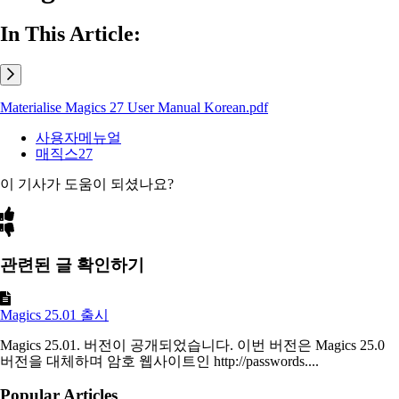
In This Article:
Materialise Magics 27 User Manual Korean.pdf
사용자메뉴얼
매직스27
이 기사가 도움이 되셨나요?
관련된 글 확인하기
Magics 25.01 출시
Magics 25.01. 버전이 공개되었습니다. 이번 버전은 Magics 25.0
버전을 대체하며 암호 웹사이트인 http://passwords....
Popular Articles