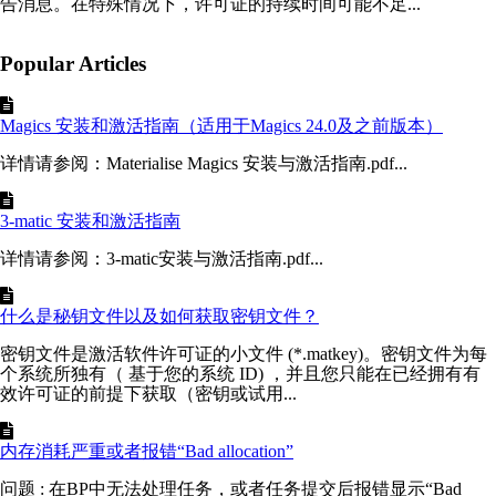
告消息。在特殊情况下，许可证的持续时间可能不足...
Popular Articles
Magics 安装和激活指南（适用于Magics 24.0及之前版本）
详情请参阅：Materialise Magics 安装与激活指南.pdf...
3-matic 安装和激活指南
详情请参阅：3-matic安装与激活指南.pdf...
什么是秘钥文件以及如何获取密钥文件？
密钥文件是激活软件许可证的小文件 (*.matkey)。密钥文件为每
个系统所独有（ 基于您的系统 ID) ，并且您只能在已经拥有有
效许可证的前提下获取（密钥或试用...
内存消耗严重或者报错“Bad allocation”
问题 : 在BP中无法处理任务，或者任务提交后报错显示“Bad