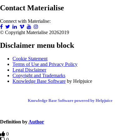
Contact Materialise
Connect with Materialise:
© Copyright Materialise
20262019
Disclaimer menu block
Cookie Statement
Terms of Use and Privacy Policy
Legal Disclaimer
Copyright and Trademarks
Knowledge Base Software
by Helpjuice
Knowledge Base Software powered by Helpjuice
Definition by
Author
0
0