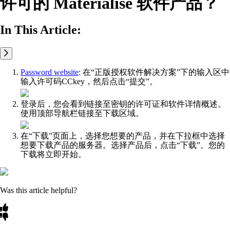
许可的 Materialise 软件产品？
In This Article:
Password website
: 在“正版授权软件解决方案”下的输入区中
输入许可码CCkey，然后点击“提交”。
登录后，您会看到链接至密钥的许可证和软件详情概述。
使用顶部导航栏链接至下载区域。
在“下载”页面上，选择您想要的产品，并在下拉框中选择
想要下载产品的服务器。选择产品后，点击“下载”。您的
下载将立即开始。
Was this article helpful?