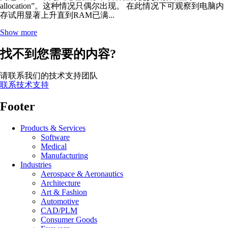
allocation”。这种情况只偶尔出现。 在此情况下可观察到电脑内
存试用显著上升直到RAM已满...
Show more
找不到您需要的内容?
请联系我们的技术支持团队
联系技术支持
Footer
Products & Services
Software
Medical
Manufacturing
Industries
Aerospace & Aeronautics
Architecture
Art & Fashion
Automotive
CAD/PLM
Consumer Goods