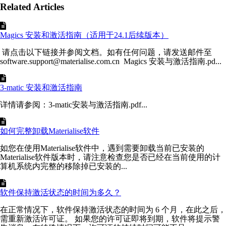
Related Articles
Magics 安装和激活指南（适用于24.1后续版本）
请点击以下链接并参阅文档。如有任何问题，请发送邮件至
software.support@materialise.com.cn Magics 安装与激活指南.pd...
3-matic 安装和激活指南
详情请参阅：3-matic安装与激活指南.pdf...
如何完整卸载Materialise软件
如您在使用Materialise软件中，遇到需要卸载当前已安装的
Materialise软件版本时，请注意检查您是否已经在当前使用的计
算机系统内完整的移除掉已安装的...
软件保持激活状态的时间为多久？
在正常情况下，软件保持激活状态的时间为 6 个月，在此之后，
需重新激活许可证。 如果您的许可证即将到期，软件将提示警