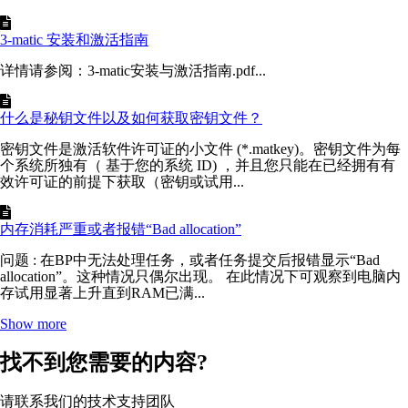
3-matic 安装和激活指南
详情请参阅：3-matic安装与激活指南.pdf...
什么是秘钥文件以及如何获取密钥文件？
密钥文件是激活软件许可证的小文件 (*.matkey)。密钥文件为每
个系统所独有（ 基于您的系统 ID) ，并且您只能在已经拥有有
效许可证的前提下获取（密钥或试用...
内存消耗严重或者报错“Bad allocation”
问题 : 在BP中无法处理任务，或者任务提交后报错显示“Bad
allocation”。这种情况只偶尔出现。 在此情况下可观察到电脑内
存试用显著上升直到RAM已满...
Show more
找不到您需要的内容?
请联系我们的技术支持团队