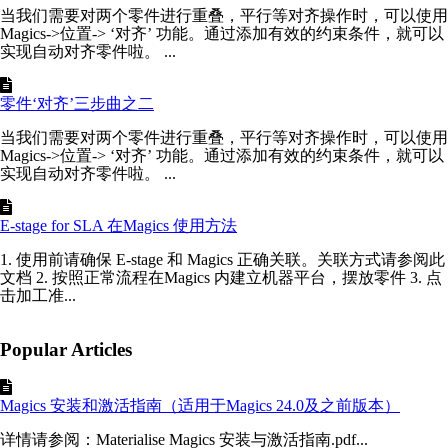
当我们需要对两个零件进行重叠，平行等对齐操作时，可以使用
Magics->位置-> ‘对齐’ 功能。通过添加有效的约束条件，就可以
实现自动对齐零件啦。 ...
零件‘对齐’三步曲之二
当我们需要对两个零件进行重叠，平行等对齐操作时，可以使用
Magics->位置-> ‘对齐’ 功能。通过添加有效的约束条件，就可以
实现自动对齐零件啦。 ...
E-stage for SLA 在Magics 使用方法
1. 使用前请确保 E-stage 和 Magics 正确关联。关联方式请参阅此
文档 2. 按照正常流程在Magics 内建立机器平台，摆放零件 3. 点
击加工准...
Popular Articles
Magics 安装和激活指南（适用于Magics 24.0及之前版本）
详情请参阅：Materialise Magics 安装与激活指南.pdf...