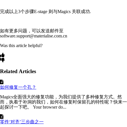
完成以上3个步骤E-stage 则与Magics 关联成功.
如有更多问题，可以发送邮件至
software.support@materialise.com.cn
Was this article helpful?
Related Articles
如何修复一个孔？
Magics全面强大的修复功能，为我们提供了多种修复方式。然
而，执着于补洞的我们，如何在修复时保留孔的特性呢？快来一
起探讨一下吧。 Your browser do...
零件‘对齐’三步曲之一