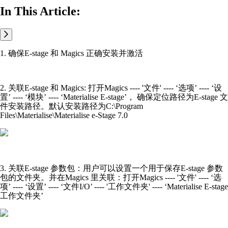
In This Article:
1. 确保E-stage 和 Magics 正确安装并激活
2. 关联E-stage 和 Magics: 打开Magics ---- '文件' ---- ‘选项’ ---- ‘设
置’ ---- ‘模块’ ---- ‘Materialise E-stage’， 确保定位路径为E-stage 文
件安装路径。默认安装路径为C:\Program
Files\Materialise\Materialise e-Stage 7.0
3. 关联E-stage 参数包：用户可以设置一个用于保存E-stage 参数
包的文件夹。并在Magics 里关联：打开Magics ---- '文件' ---- ‘选
项’ ---- ‘设置’ ---- ‘文件I/O’ ---- '工作文件夹' ---- ‘Materialise E-stage
工作文件夹’