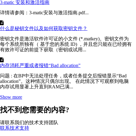
3-matic 安装和激活指南
详情请参阅：3-matic安装与激活指南.pdf...
什么是秘钥文件以及如何获取密钥文件？
密钥文件是激活软件许可证的小文件 (*.matkey)。密钥文件为
每个系统所独有（ 基于您的系统 ID) ，并且您只能在已经拥有
有效许可证的前提下获取（密钥或试用...
内存消耗严重或者报错“Bad allocation”
问题 : 在BP中无法处理任务，或者任务提交后报错显示“Bad
allocation”。这种情况只偶尔出现。 在此情况下可观察到电脑
内存试用显著上升直到RAM已满...
Show more
找不到您需要的内容?
请联系我们的技术支持团队
联系技术支持