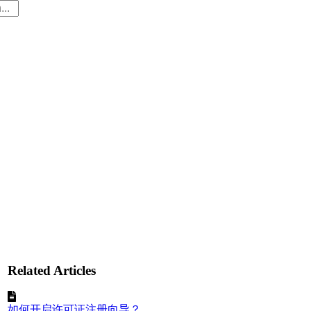
Related Articles
如何开启许可证注册向导？