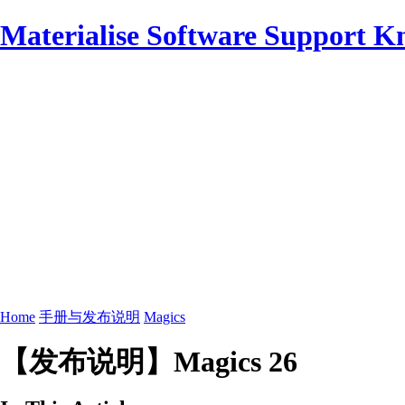
Materialise Software Support K
Home
手册与发布说明
Magics
【发布说明】Magics 26