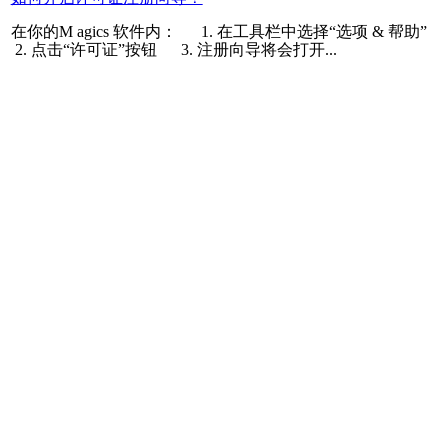
在你的M agics 软件内： 1. 在工具栏中选择“选项 & 帮助”
2. 点击“许可证”按钮 3. 注册向导将会打开...