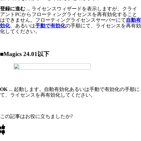
登録に進む
... ライセンスウィザードを表示しますが、クライ
アントPCからフローティングライセンスを再有効化すること
はできません。フローティングライセンスサーバーにて
自動有
効化
、あるいは
手動で有効化
の手順にて、ライセンスを再有効
化してください。
■Magics 24.01以下
OK
... 起動します。自動有効化あるいは手動で有効化の手順に
て、ライセンスを再有効化してください。
この記事はお役に立ちましたか?