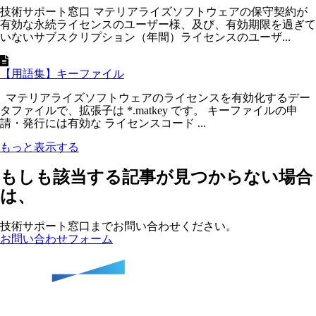
技術サポート窓口 マテリアライズソフトウェアの保守契約が
有効な永続ライセンスのユーザー様、及び、有効期限を過ぎて
いないサブスクリプション（年間）ライセンスのユーザ...
【用語集】キーファイル
マテリアライズソフトウェアのライセンスを有効化するデー
タファイルで、拡張子は *.matkey です。 キーファイルの申
請・発行には有効な ライセンスコード ...
もっと表示する
もしも該当する記事が見つからない場合
は、
技術サポート窓口までお問い合わせください。
お問い合わせフォーム