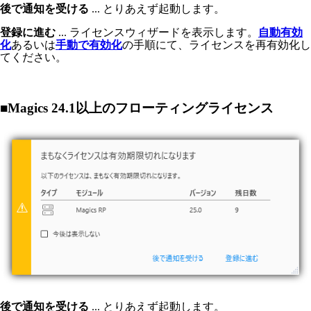
後で通知を受ける
... とりあえず起動します。
登録に進む
... ライセンスウィザードを表示します。
自動有効
化
あるいは
手動で有効化
の手順にて、ライセンスを再有効化し
てください。
■Magics 24.1以上のフローティングライセンス
後で通知を受ける
... とりあえず起動します。