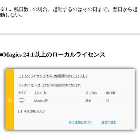
※1 ... 残日数1 の場合、起動するのはその日まで。翌日から起
動しない。
■Magics 24.1以上のローカルライセンス